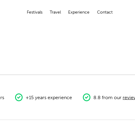
Festivals
Travel
Experience
Contact
rs
+15 years experience
8.8 from our
revie