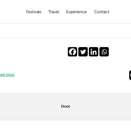
Festivals
Travel
Experience
Contact
avel blog
Door