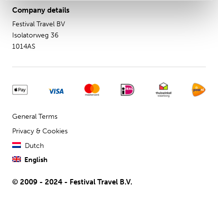
Company details
Festival Travel BV
Isolatorweg 36
1014AS
General Terms
Privacy & Cookies
Dutch
English
© 2009 - 2024 - Festival Travel B.V.