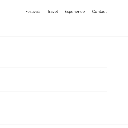
Festivals
Travel
Experience
Contact