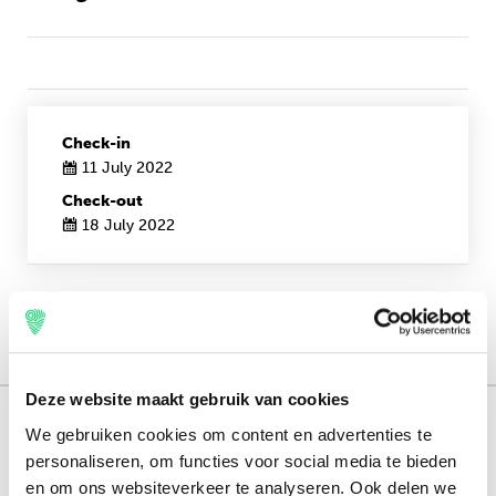
Check-in
11 July 2022
Check-out
18 July 2022
Deze website maakt gebruik van cookies
151.000+ travellers
We gebruiken cookies om content en advertenties te
personaliseren, om functies voor social media te bieden
+15 years experience
en om ons websiteverkeer te analyseren. Ook delen we