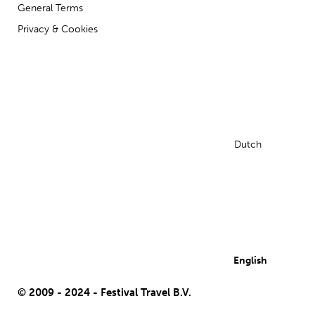
General Terms
Privacy & Cookies
Dutch
English
© 2009 - 2024 - Festival Travel B.V.