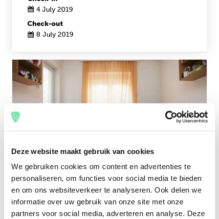
4 July 2019
Check-out
8 July 2019
Deze website maakt gebruik van cookies
We gebruiken cookies om content en advertenties te
personaliseren, om functies voor social media te bieden
en om ons websiteverkeer te analyseren. Ook delen we
informatie over uw gebruik van onze site met onze
partners voor social media, adverteren en analyse. Deze