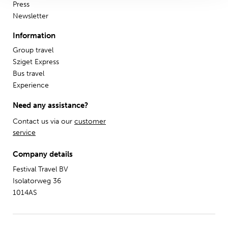
Press
Newsletter
Information
Group travel
Sziget Express
Bus travel
Experience
Need any assistance?
Contact us via our
customer
service
Company details
Festival Travel BV
Isolatorweg 36
1014AS