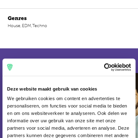
Genres
House,
EDM,
Techno
2022
Line up
Deze website maakt gebruik van cookies
We gebruiken cookies om content en advertenties te
personaliseren, om functies voor social media te bieden
en om ons websiteverkeer te analyseren. Ook delen we
informatie over uw gebruik van onze site met onze
partners voor social media, adverteren en analyse. Deze
partners kunnen deze gegevens combineren met andere
EDM
EDM