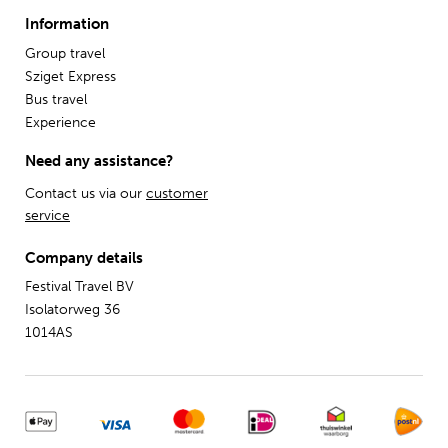
Information
Group travel
Sziget Express
Bus travel
Experience
Need any assistance?
Contact us via our
customer
service
Company details
Festival Travel BV
Isolatorweg 36
1014AS