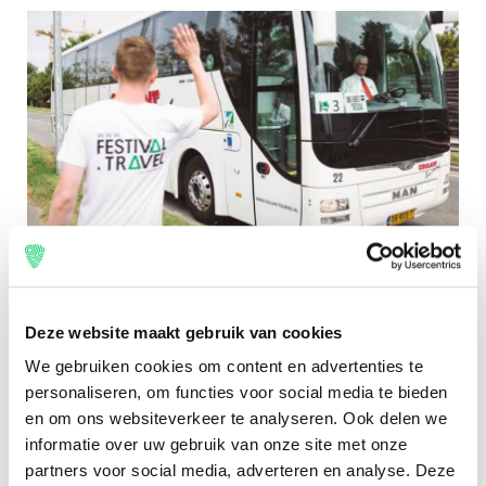
Deze website maakt gebruik van cookies
We gebruiken cookies om content en advertenties te
personaliseren, om functies voor social media te bieden
en om ons websiteverkeer te analyseren. Ook delen we
informatie over uw gebruik van onze site met onze
partners voor social media, adverteren en analyse. Deze